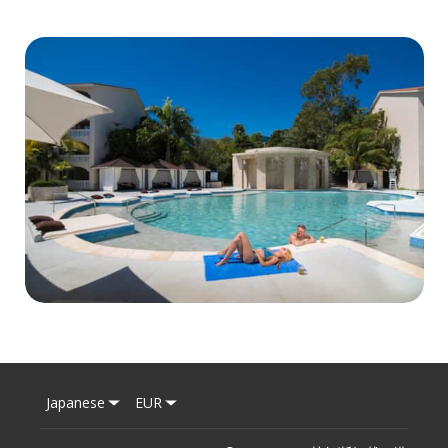
Japanese
EUR