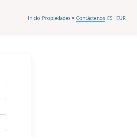
Inicio
Propiedades
▾
Contáctenos
ES
EUR